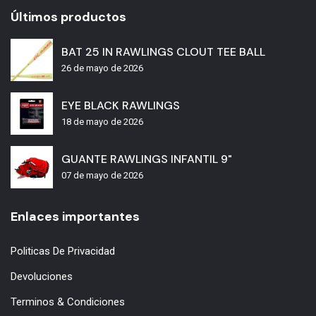
Últimos productos
BAT 25 IN RAWLINGS CLOUT TEE BALL
26 de mayo de 2026
EYE BLACK RAWLINGS
18 de mayo de 2026
GUANTE RAWLINGS INFANTIL 9"
07 de mayo de 2026
Enlaces importantes
Politicas De Privacidad
Devoluciones
Terminos & Condiciones