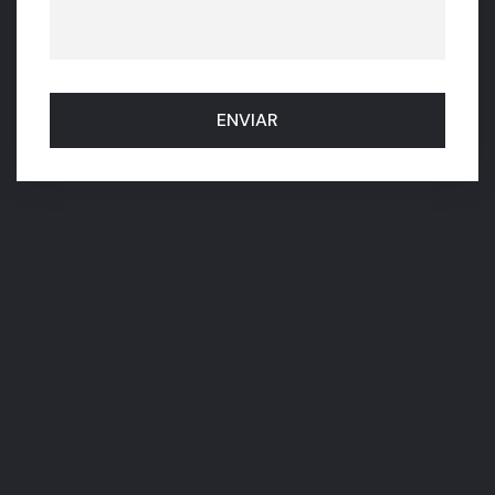
ENVIAR