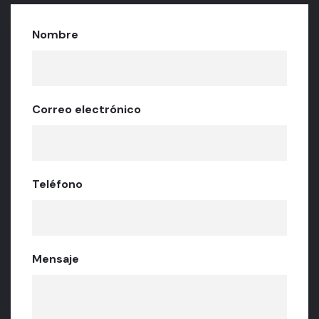
Nombre
Correo electrónico
Teléfono
Mensaje