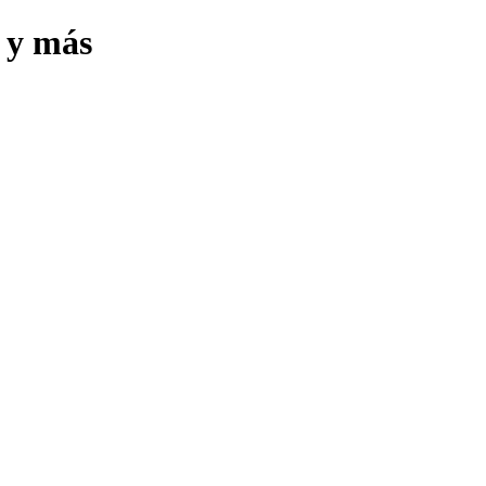
s y más