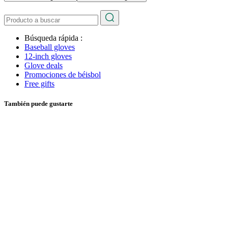
Búsqueda rápida :
Baseball gloves
12-inch gloves
Glove deals
Promociones de béisbol
Free gifts
También puede gustarte