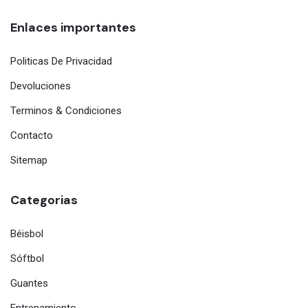
Enlaces importantes
Politicas De Privacidad
Devoluciones
Terminos & Condiciones
Contacto
Sitemap
Categorias
Béisbol
Sóftbol
Guantes