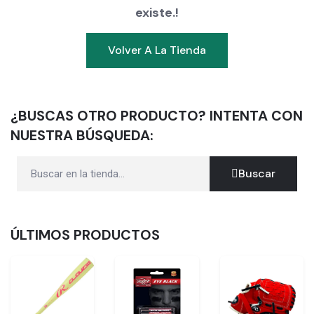
existe.!
Volver A La Tienda
¿BUSCAS OTRO PRODUCTO? INTENTA CON
NUESTRA BÚSQUEDA:
Buscar
ÚLTIMOS PRODUCTOS