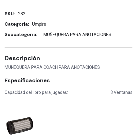
SKU:
282
Categoría:
Umpire
Subcategoría:
MUÑEQUERA PARA ANOTACIONES
Descripción
MUÑEQUERA PARA COACH PARA ANOTACIONES
Especificaciones
Capacidad del libro para jugadas:
3 Ventanas