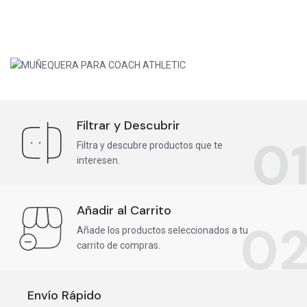
Filtrar y Descubrir
0
Filtra y descubre productos que te
interesen.
Añadir al Carrito
0
Añade los productos seleccionados a tu
carrito de compras.
Envío Rápido