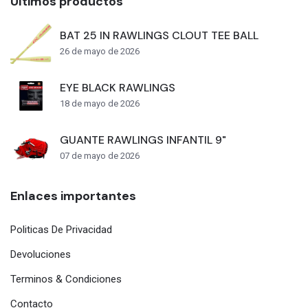
Últimos productos
BAT 25 IN RAWLINGS CLOUT TEE BALL
26 de mayo de 2026
EYE BLACK RAWLINGS
18 de mayo de 2026
GUANTE RAWLINGS INFANTIL 9"
07 de mayo de 2026
Enlaces importantes
Politicas De Privacidad
Devoluciones
Terminos & Condiciones
Contacto