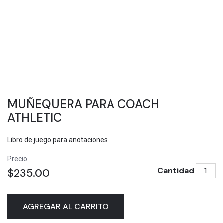
MUÑEQUERA PARA COACH
ATHLETIC
Libro de juego para anotaciones
Precio
Cantidad
$235.00
AGREGAR AL CARRITO