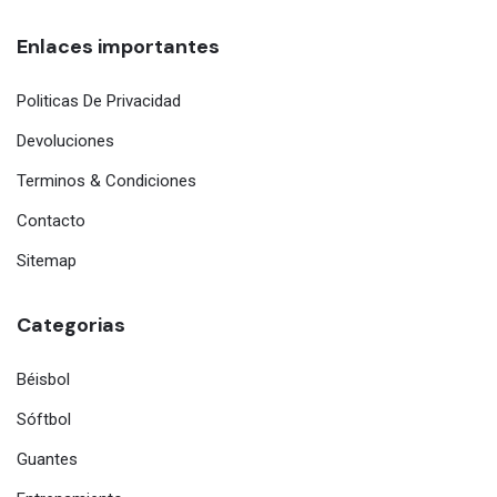
Enlaces importantes
Politicas De Privacidad
Devoluciones
Terminos & Condiciones
Contacto
Sitemap
Categorias
Béisbol
Sóftbol
Guantes