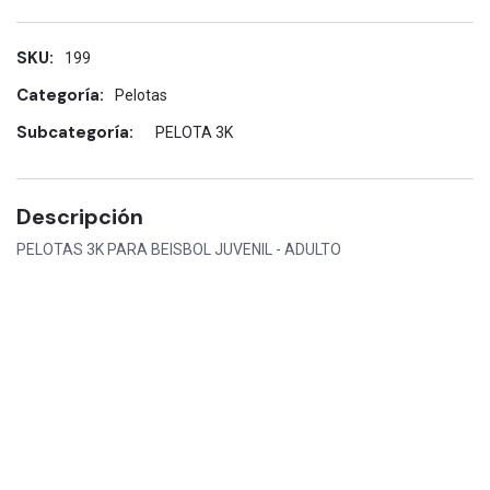
SKU:
199
Categoría:
Pelotas
Subcategoría:
PELOTA 3K
Descripción
PELOTAS 3K PARA BEISBOL JUVENIL - ADULTO