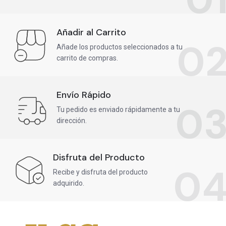
Añadir al Carrito
0
Añade los productos seleccionados a tu
carrito de compras.
Envío Rápido
0
Tu pedido es enviado rápidamente a tu
dirección.
Disfruta del Producto
0
Recibe y disfruta del producto
adquirido.