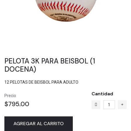
PELOTA 3K PARA BEISBOL (1
DOCENA)
12 PELOTAS DE BEISBOL PARA ADULTO
Cantidad
Precio
$795.00
AGREGAR AL CARRITO