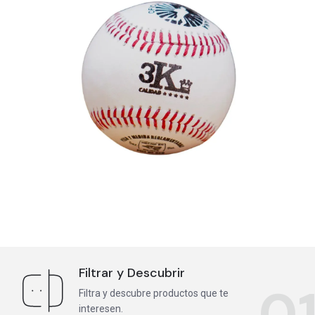
Filtrar y Descubrir
0
Filtra y descubre productos que te
interesen.