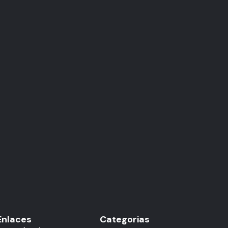
Enlaces
Categorias