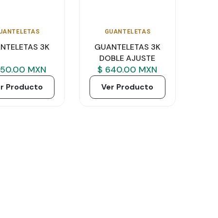
UANTELETAS
GUANTELETAS
NTELETAS 3K
GUANTELETAS 3K
DOBLE AJUSTE
550.00 MXN
$ 640.00 MXN
r Producto
Ver Producto