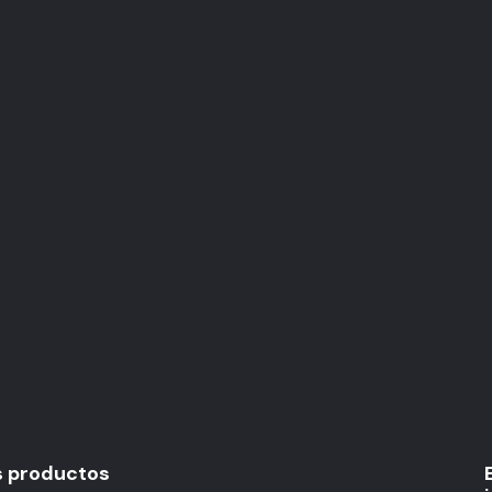
s productos