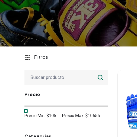
Filtros
Precio
Precio Min: $105
Precio Max: $10655
Categorias