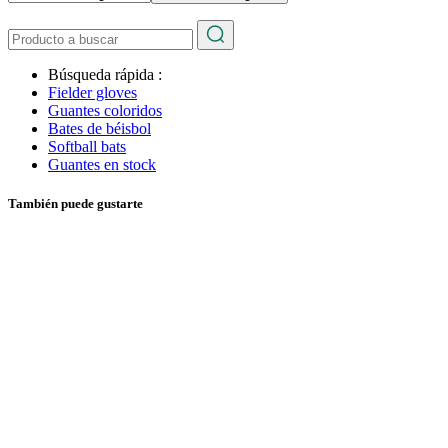
Búsqueda rápida :
Fielder gloves
Guantes coloridos
Bates de béisbol
Softball bats
Guantes en stock
También puede gustarte