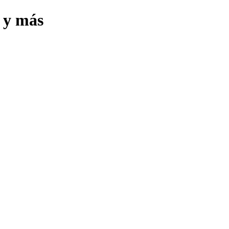
s y más