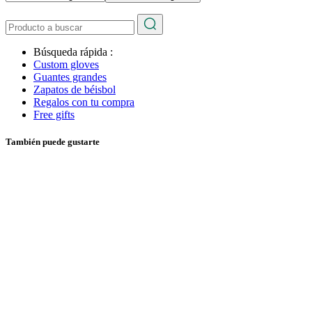
Búsqueda rápida :
Custom gloves
Guantes grandes
Zapatos de béisbol
Regalos con tu compra
Free gifts
También puede gustarte