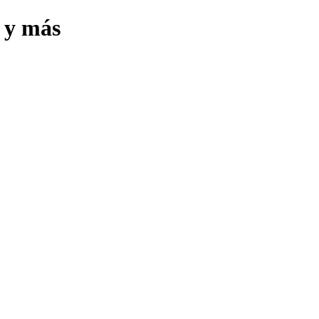
s y más