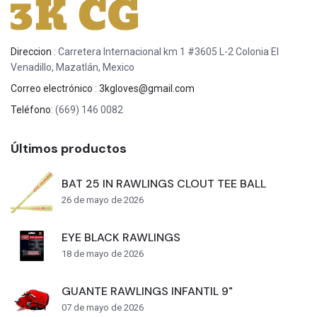
Direccion
: Carretera Internacional km 1 #3605 L-2 Colonia El
Venadillo, Mazatlán, Mexico
Correo electrónico
:
3kgloves@gmail.com
Teléfono
: (669) 146 0082
Últimos productos
BAT 25 IN RAWLINGS CLOUT TEE BALL
26 de mayo de 2026
EYE BLACK RAWLINGS
18 de mayo de 2026
GUANTE RAWLINGS INFANTIL 9"
07 de mayo de 2026