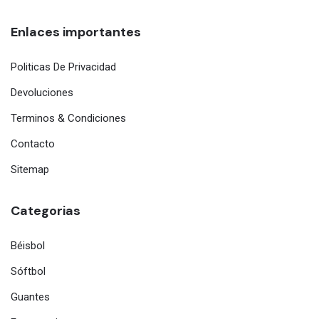
Enlaces importantes
Politicas De Privacidad
Devoluciones
Terminos & Condiciones
Contacto
Sitemap
Categorias
Béisbol
Sóftbol
Guantes