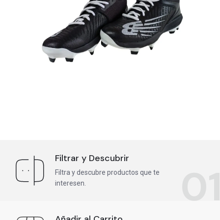
Filtrar y Descubrir
0
Filtra y descubre productos que te
interesen.
Añadir al Carrito