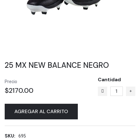
25 MX NEW BALANCE NEGRO
Cantidad
Precio
$2170.00
AGREGAR AL CARRITO
SKU:
695