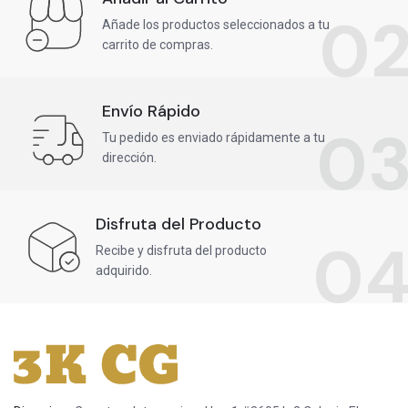
0
Añade los productos seleccionados a tu
carrito de compras.
Envío Rápido
0
Tu pedido es enviado rápidamente a tu
dirección.
Disfruta del Producto
0
Recibe y disfruta del producto
adquirido.