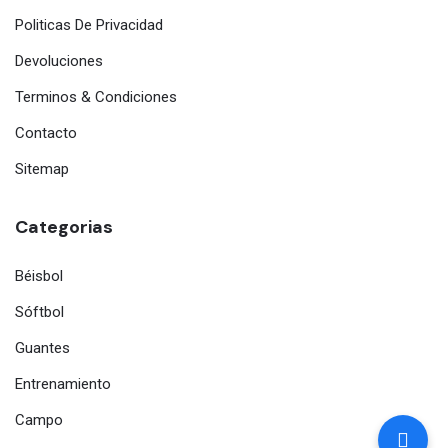
Politicas De Privacidad
Devoluciones
Terminos & Condiciones
Contacto
Sitemap
Categorias
Béisbol
Sóftbol
Guantes
Entrenamiento
Campo