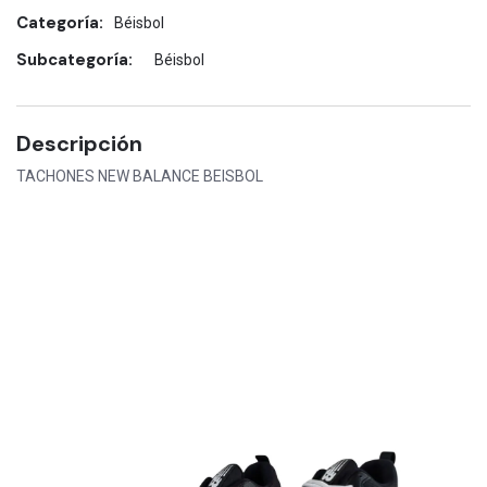
Categoría:
Béisbol
Subcategoría:
Béisbol
Descripción
TACHONES NEW BALANCE BEISBOL