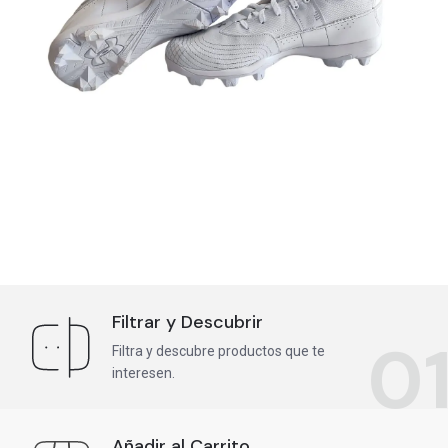
Filtrar y Descubrir
0
Filtra y descubre productos que te
interesen.
Añadir al Carrito