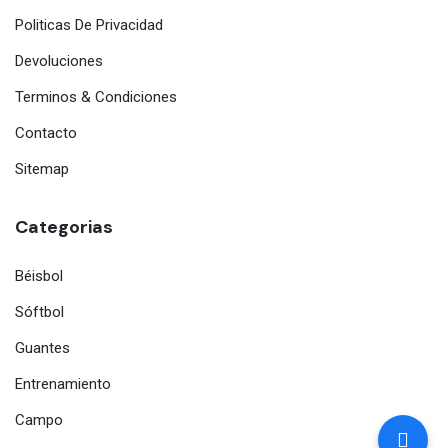
Politicas De Privacidad
Devoluciones
Terminos & Condiciones
Contacto
Sitemap
Categorias
Béisbol
Sóftbol
Guantes
Entrenamiento
Campo