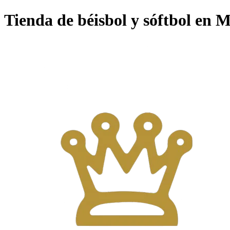
Tienda de béisbol y sóftbol en M