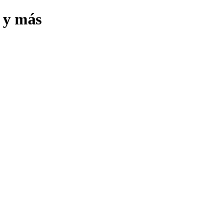
s y más