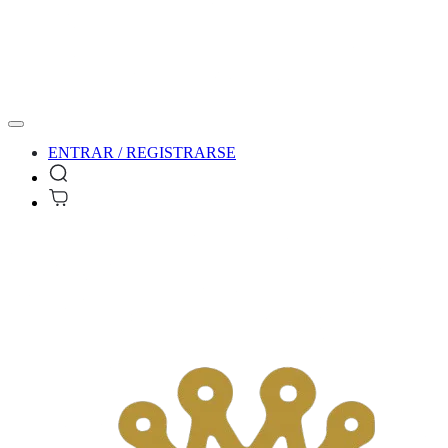
ENTRAR / REGISTRARSE