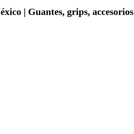
éxico | Guantes, grips, accesorio