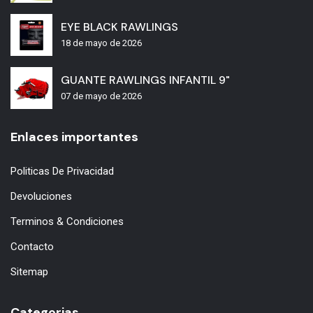
EYE BLACK RAWLINGS
18 de mayo de 2026
GUANTE RAWLINGS INFANTIL 9"
07 de mayo de 2026
Enlaces importantes
Politicas De Privacidad
Devoluciones
Terminos & Condiciones
Contacto
Sitemap
Categorias