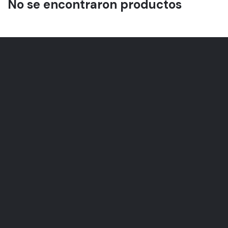
No se encontraron productos