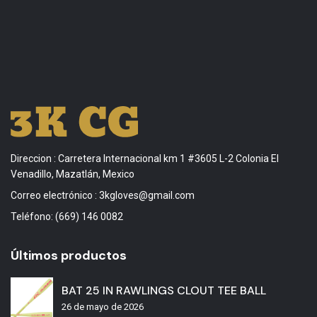
Direccion
: Carretera Internacional km 1 #3605 L-2 Colonia El
Venadillo, Mazatlán, Mexico
Correo electrónico
:
3kgloves@gmail.com
Teléfono
: (669) 146 0082
Últimos productos
BAT 25 IN RAWLINGS CLOUT TEE BALL
26 de mayo de 2026